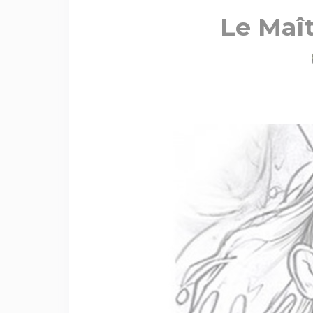
Le Maît