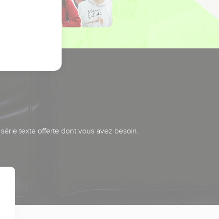
série texte offerte dont vous avez besoin.