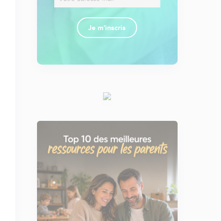
Je m'inscris