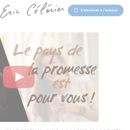
S'abonner à l'auteur