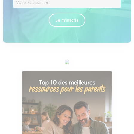
Je m'inscris