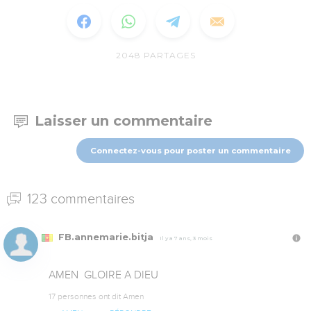
2048
PARTAGES
Laisser un commentaire
Connectez-vous pour poster un commentaire
123 commentaires
FB.annemarie.bitja
Il y a 7 ans, 3 mois
AMEN  GLOIRE A DIEU
17 personnes ont dit Amen