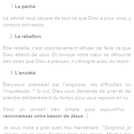
Le péché
Le péché vous sépare de tout ce que Dieu a pour vous, y
compris son repos.
La rébellion
Être rebelle, c'est volontairement refuser de faire ce que
Dieu attend de vous. Et lorsque votre cœur se détourne
des voies que Dieu a prévues, il s'éloigne aussi du repos.
L’anxiété
Êtes-vous pressé(e) par l’angoisse, les difficultés ou
l’inquiétude…? Si oui, Dieu vous demande de prier et de
prendre délibérément du temps pour vous reposer en lui.
Voici un conseil très simple pour aujourd'hui :
reconnaissez votre besoin de Jésus
:-)
Je vous invite à prier avec moi maintenant : "
Seigneur, je