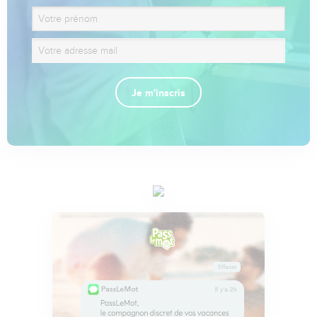
Je m'inscris