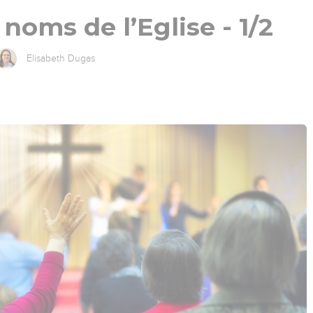
 noms de l’Eglise - 1/2
Elisabeth Dugas