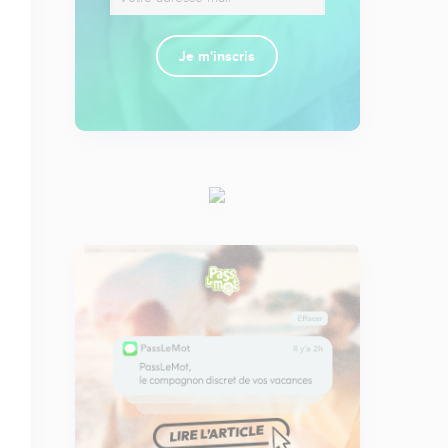
Je m'inscris