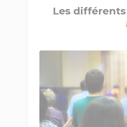
Les différents