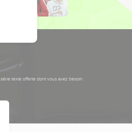
série texte offerte dont vous avez besoin.