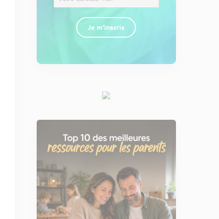
Je m'inscris