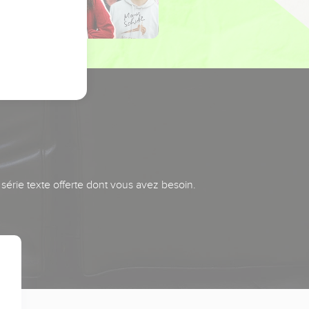
série texte offerte dont vous avez besoin.