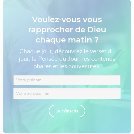
Voulez-vous vous
rapprocher de Dieu
chaque matin ?
Chaque jour, découvrez le verset du
jour, la Pensée du Jour, les contenus
phares et les nouveautés.
Je m'inscris