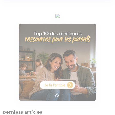
Derniers articles