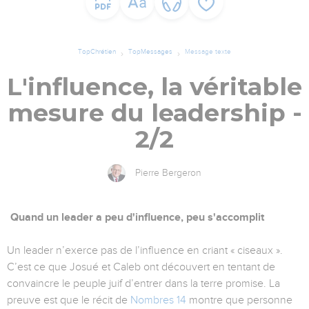
TopChrétien
TopMessages
Message texte
L'influence, la véritable
mesure du leadership -
2/2
Pierre Bergeron
Quand un leader a peu d'influence, peu s'accomplit
Un leader n’exerce pas de l’influence en criant « ciseaux ».
C’est ce que Josué et Caleb ont découvert en tentant de
convaincre le peuple juif d’entrer dans la terre promise. La
preuve est que le récit de
Nombres 14
montre que personne