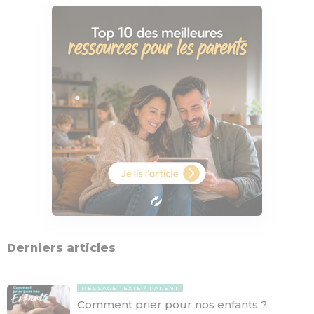
Derniers articles
MESSAGE TEXTE
PARENT
Comment prier pour nos enfants ?