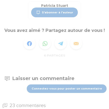
Patricia Stuart
S'abonner à l'auteur
Vous avez aimé ? Partagez autour de vous !
6
PARTAGES
Laisser un commentaire
Connectez-vous pour poster un commentaire
23 commentaires