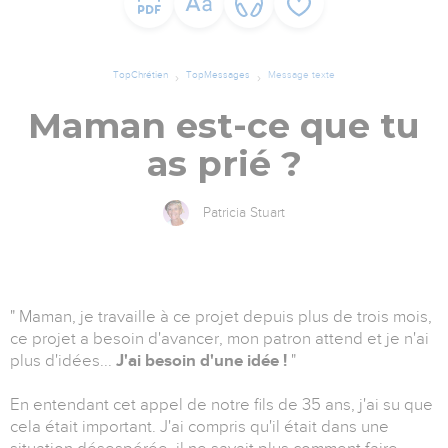
TopChrétien
TopMessages
Message texte
Maman est-ce que tu
as prié ?
Patricia Stuart
" Maman, je travaille à ce projet depuis plus de trois mois,
ce projet a besoin d'avancer, mon patron attend et je n'ai
plus d'idées...
J'ai besoin d'une idée !
"
En entendant cet appel de notre fils de 35 ans, j'ai su que
cela était important. J'ai compris qu'il était dans une