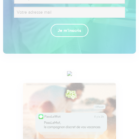
Je m'inscris