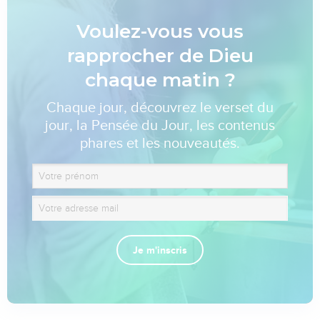
Voulez-vous vous
rapprocher de Dieu
chaque matin ?
Chaque jour, découvrez le verset du
jour, la Pensée du Jour, les contenus
phares et les nouveautés.
Je m'inscris