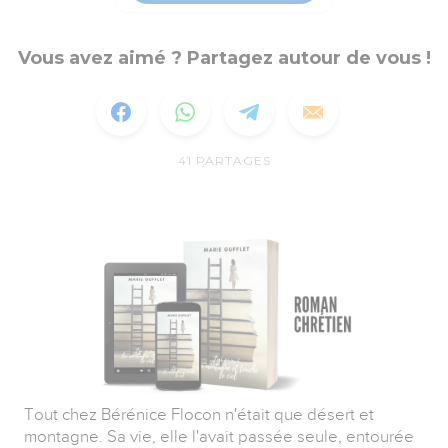
Vous avez aimé ? Partagez autour de vous !
41
PARTAGES
Tout chez Bérénice Flocon n'était que désert et
montagne. Sa vie, elle l'avait passée seule, entourée