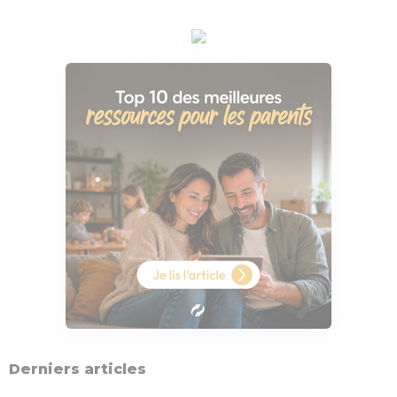
Derniers articles