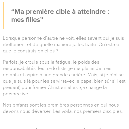
Ma première cible à atteindre :
mes filles
Lorsque personne d’autre ne voit, elles savent qui je suis
réellement et de quelle manière je les traite. Qu’est-ce
que je construis en elles ?
Parfois, je croule sous la fatigue, le poids des
responsabilités, les to-do lists, je me plains de mes
enfants et aspire à une grande carrière. Mais, si je réalise
que je suis là pour les servir (avec le papa, bien sûr s’il est
présent) pour former Christ en elles, ça change la
perspective.
Nos enfants sont les premières personnes en qui nous
devons nous déverser. Les voilà, nos premiers disciples.