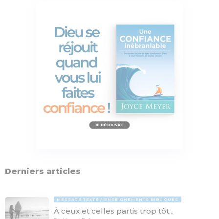
Derniers articles
MESSAGE TEXTE
ENSEIGNEMENTS BIBLIQUES
À ceux et celles partis trop tôt...