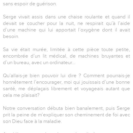
sans espoir de guérison.
Serge vivait assis dans une chaise roulante et quand il
devait se coucher pour la nuit, ne respirait qu’à l’aide
d’une machine qui lui apportait l’oxygène dont il avait
besoin.
Sa vie était murée, limitée à cette pièce toute petite,
encombrée d’un lit médical, de machines bruyantes et
d’un bureau, avec un ordinateur…
Qu’allais-je bien pouvoir lui dire ? Comment pourrais-je
honnêtement l’encourager, moi qui jouissais d’une bonne
santé, me déplaçais librement et voyageais autant que
cela me plaisait?
Notre conversation débuta bien banalement, puis Serge
prit la peine de m’expliquer son cheminement de foi avec
son Dieu face à la maladie.