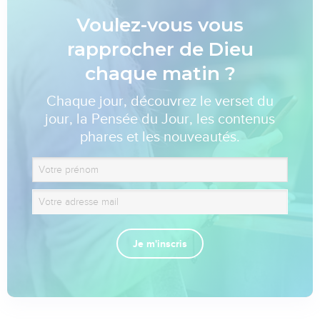
Voulez-vous vous
rapprocher de Dieu
chaque matin ?
Chaque jour, découvrez le verset du
jour, la Pensée du Jour, les contenus
phares et les nouveautés.
Je m'inscris