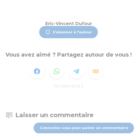
Eric-Vincent Dufour
S'abonner à l'auteur
Vous avez aimé ? Partagez autour de vous !
73
PARTAGES
Laisser un commentaire
Connectez-vous pour poster un commentaire