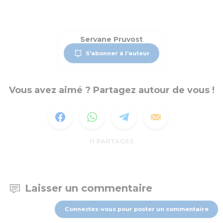
Servane Pruvost
S'abonner à l'auteur
Vous avez aimé ? Partagez autour de vous !
11
PARTAGES
Laisser un commentaire
Connectez-vous pour poster un commentaire