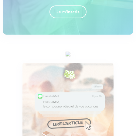
Je m'inscris