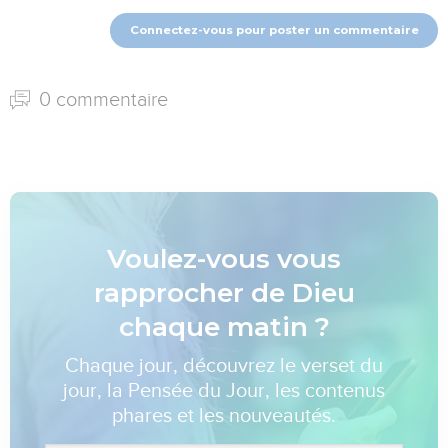
Connectez-vous pour poster un commentaire
0 commentaire
Voulez-vous vous
rapprocher de Dieu
chaque matin ?
Chaque jour, découvrez le verset du
jour, la Pensée du Jour, les contenus
phares et les nouveautés.