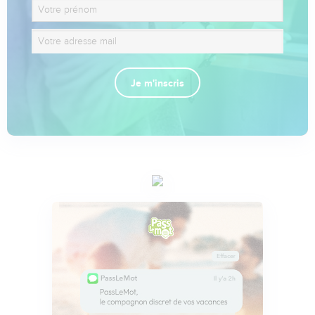
Je m'inscris