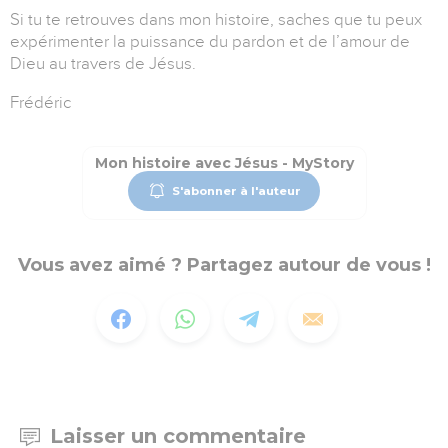
Si tu te retrouves dans mon histoire, saches que tu peux
expérimenter la puissance du pardon et de l’amour de
Dieu au travers de Jésus.
Frédéric
Mon histoire avec Jésus - MyStory
S'abonner à l'auteur
Vous avez aimé ? Partagez autour de vous !
Laisser un commentaire