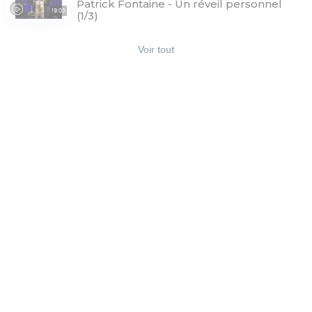
Patrick Fontaine - Un réveil personnel
19:03
(1/3)
Voir tout