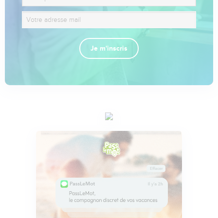
Je m'inscris