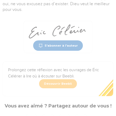
oui, ne vous excusez pas d’exister. Dieu veut le meilleur
pour vous.
S'abonner à l'auteur
Prolongez cette réflexion avec les ouvrages de Éric
Célérier à lire où à écouter sur Beebli.
Découvrir Beebli
Vous avez aimé ? Partagez autour de vous !