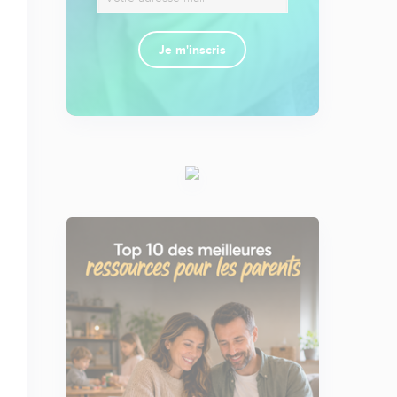
Je m'inscris