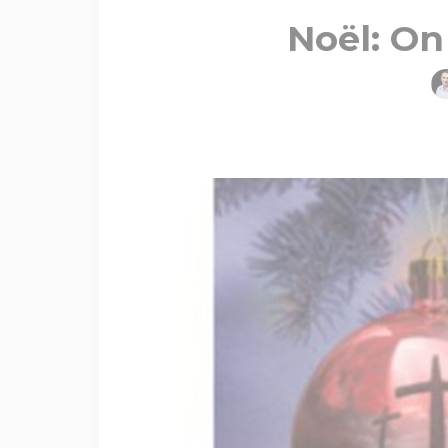
Noël: On