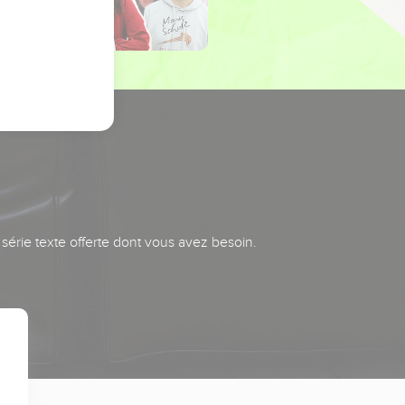
série texte offerte dont vous avez besoin.