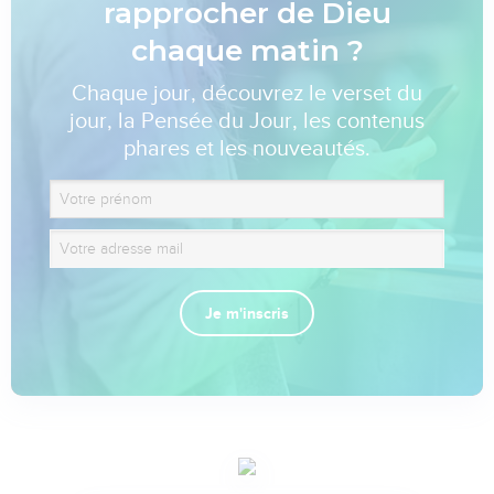
rapprocher de Dieu
chaque matin ?
Chaque jour, découvrez le verset du
jour, la Pensée du Jour, les contenus
phares et les nouveautés.
Je m'inscris