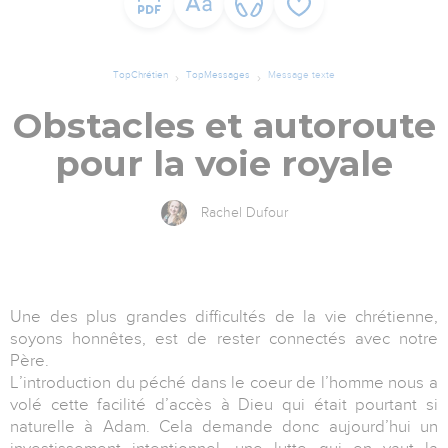
TopChrétien
TopMessages
Message texte
Obstacles et autoroute
pour la voie royale
Rachel Dufour
Une des plus grandes difficultés de la vie chrétienne,
soyons honnêtes, est de rester connectés avec notre
Père.
L’introduction du péché dans le coeur de l’homme nous a
volé cette facilité d’accès à Dieu qui était pourtant si
naturelle à Adam. Cela demande donc aujourd’hui un