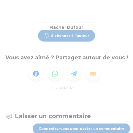
Rachel Dufour
S'abonner à l'auteur
Vous avez aimé ? Partagez autour de vous !
93
PARTAGES
Laisser un commentaire
Connectez-vous pour poster un commentaire