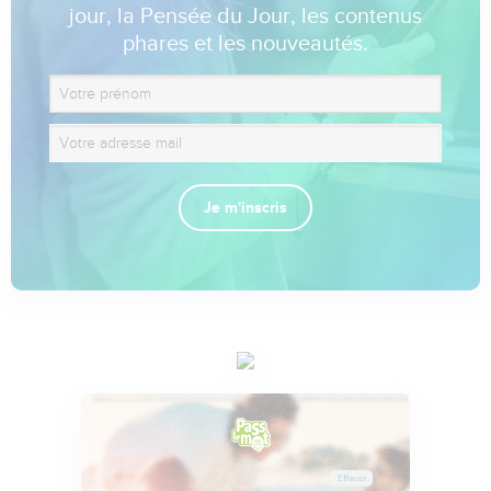
jour, la Pensée du Jour, les contenus
phares et les nouveautés.
Je m'inscris