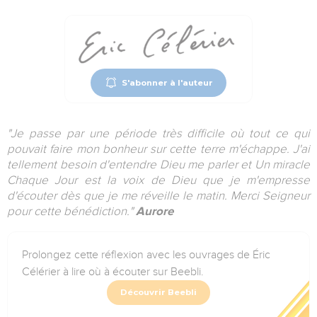
S'abonner à l'auteur
"Je passe par une période très difficile où tout ce qui
pouvait faire mon bonheur sur cette terre m'échappe. J'ai
tellement besoin d'entendre Dieu me parler et Un miracle
Chaque Jour est la voix de Dieu que je m'empresse
d'écouter dès que je me réveille le matin. Merci Seigneur
pour cette bénédiction."
Aurore
Prolongez cette réflexion avec les ouvrages de Éric
Célérier à lire où à écouter sur Beebli.
Découvrir Beebli