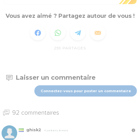
Vous avez aimé ? Partagez autour de vous !
259
PARTAGES
Laisser un commentaire
Connectez-vous pour poster un commentaire
92 commentaires
ghisk2
Il y a 8 ans, 8 mois