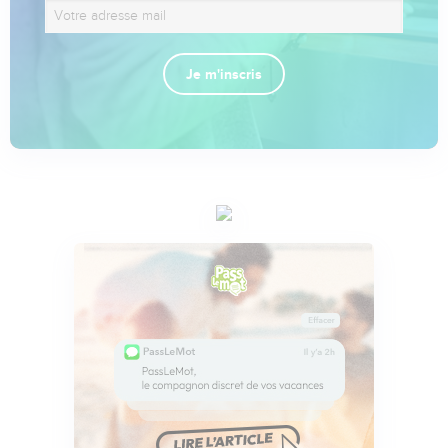
Je m'inscris