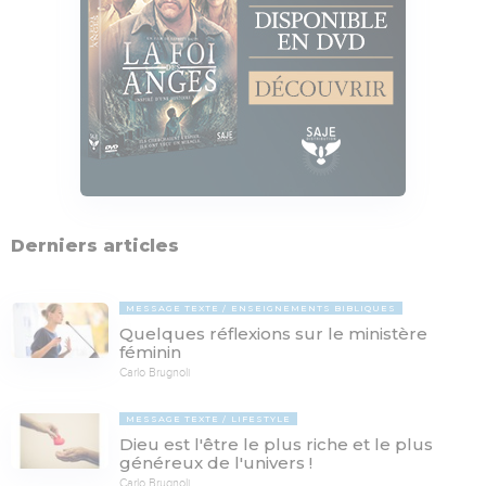
Derniers articles
MESSAGE TEXTE
ENSEIGNEMENTS BIBLIQUES
Quelques réflexions sur le ministère
féminin
Carlo Brugnoli
MESSAGE TEXTE
LIFESTYLE
Dieu est l'être le plus riche et le plus
généreux de l'univers !
Carlo Brugnoli