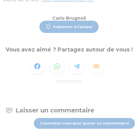
Carlo Brugnoli
S'abonner à l'auteur
Vous avez aimé ? Partagez autour de vous !
7
PARTAGES
Laisser un commentaire
Connectez-vous pour poster un commentaire