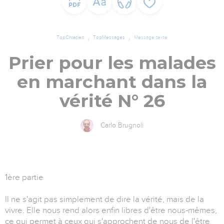
TopChrétien
TopMessages
Message texte
Prier pour les malades
en marchant dans la
vérité N° 26
Carlo Brugnoli
1ère partie
Il ne s'agit pas simplement de dire la vérité, mais de la
vivre. Elle nous rend alors enfin libres d'être nous-mêmes,
ce qui permet à ceux qui s'approchent de nous de l'être