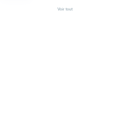
Voir tout