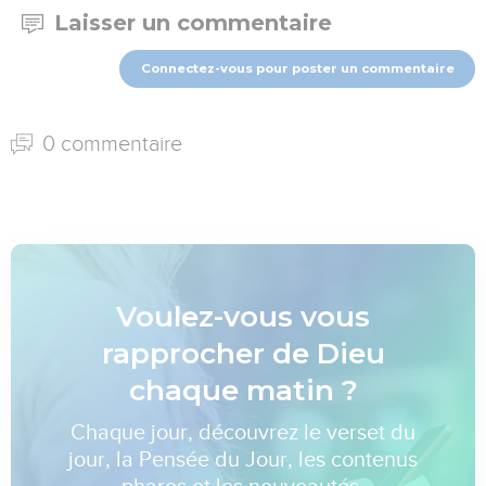
Laisser un commentaire
Connectez-vous pour poster un commentaire
0 commentaire
Voulez-vous vous
rapprocher de Dieu
chaque matin ?
Chaque jour, découvrez le verset du
jour, la Pensée du Jour, les contenus