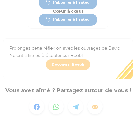
S'abonner à l'auteur
Cœur à cœur
S'abonner à l'auteur
Prolongez cette réflexion avec les ouvrages de David
Nolent à lire où à écouter sur Beebli.
Découvrir Beebli
Vous avez aimé ? Partagez autour de vous !