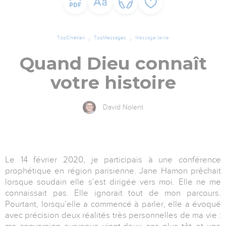
TopChrétien
TopMessages
Message texte
Quand Dieu connaît
votre histoire
David Nolent
Le 14 février 2020, je participais à une conférence
prophétique en région parisienne. Jane Hamon prêchait
lorsque soudain elle s’est dirigée vers moi. Elle ne me
connaissait pas. Elle ignorait tout de mon parcours.
Pourtant, lorsqu’elle a commencé à parler, elle a évoqué
avec précision deux réalités très personnelles de ma vie :