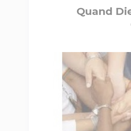
Quand Die