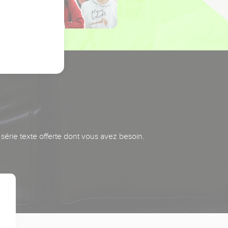
série texte offerte dont vous avez besoin.