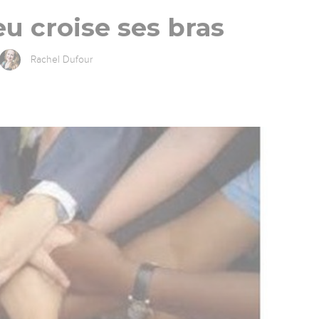
u croise ses bras
Rachel Dufour