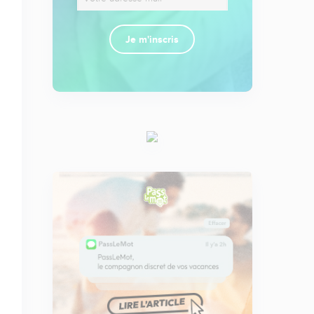
Je m'inscris