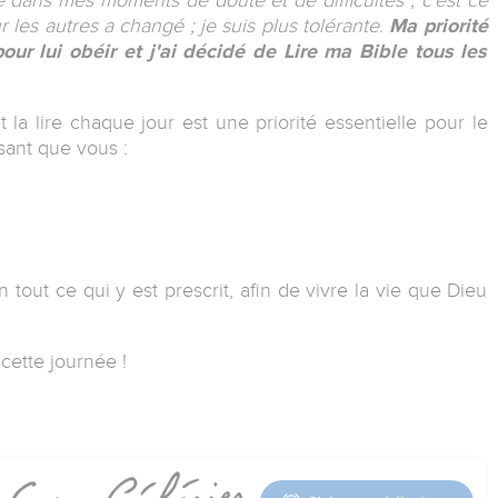
 les autres a changé ; je suis plus tolérante.
Ma priorité
ur lui obéir et j'ai décidé de Lire ma Bible tous les
la lire chaque jour est une priorité essentielle pour le
isant que vous :
 tout ce qui y est prescrit, afin de vivre la vie que Dieu
cette journée !