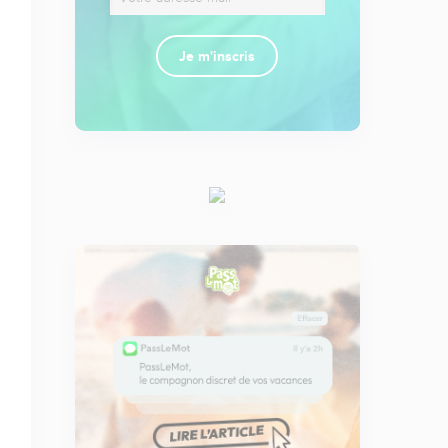
Je m'inscris