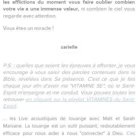
les afflictions du moment vous faire oublier combien
votre vie a une immense valeur,
ni combien le ciel vous
regarde avec attention.
Vous êtes un miracle !
sarielle
P.S. : quelles que soient les épreuves à affronter, je vous
encourage à vous saisir des paroles contenues dans la
Bible, révélées dans Sa présence. C’est ce que je fais
chaque jour afin d’avoir ma "VITAMINE SE", où le Saint-
Esprit m’enseigne et me conduit. Vous pouvez toutes les
retrouver
en cliquant sur la playlist VITAMINES du Saint-
Esprit
.
… les Live acoustiques de louange avec Matt et Sarah
Marvane. La louange est un outil puissant, redoutablement
efficace pour nous aider à nous "connecter" à Dieu.
Ces