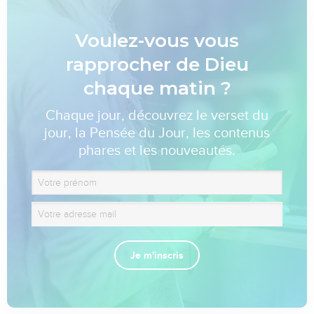
Voulez-vous vous
rapprocher de Dieu
chaque matin ?
Chaque jour, découvrez le verset du
jour, la Pensée du Jour, les contenus
phares et les nouveautés.
Je m'inscris