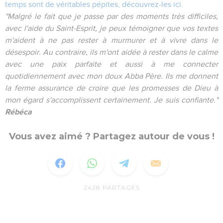
temps sont de véritables pépites, découvrez-les ici.
"Malgré le fait que je passe par des moments très difficiles,
avec l'aide du Saint-Esprit, je peux témoigner que vos textes
m'aident à ne pas rester à murmurer et à vivre dans le
désespoir. Au contraire, ils m'ont aidée à rester dans le calme
avec une paix parfaite et aussi à me connecter
quotidiennement avec mon doux Abba Père. Ils me donnent
la ferme assurance de croire que les promesses de Dieu à
mon égard s'accomplissent certainement. Je suis confiante."
Rébéca
Vous avez aimé ? Partagez autour de vous !
2428
PARTAGES