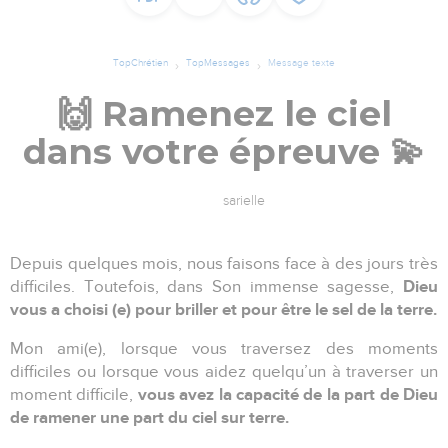
TopChrétien
TopMessages
Message texte
🙌 Ramenez le ciel
dans votre épreuve 💫
sarielle
Depuis quelques mois, nous faisons face à des jours très
Dieu
difficiles. Toutefois, dans Son immense sagesse,
vous a
choisi (e) pour briller et pour être le sel de la terre.
Mon ami(e), lorsque vous traversez des moments
difficiles ou lorsque vous aidez quelqu’un à traverser un
vous avez la capacité de la part de Dieu
moment difficile,
de ramener une part du ciel sur terre.