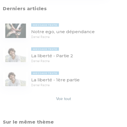
Derniers articles
MESSAGE TEXTE
Notre ego, une dépendance
Daniel Racine
MESSAGE TEXTE
La liberté - Partie 2
Daniel Racine
MESSAGE TEXTE
La liberté - 1ère partie
Daniel Racine
Voir tout
Sur le même thème