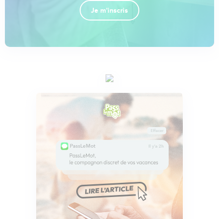
Je m'inscris