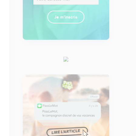
Je m'inscris