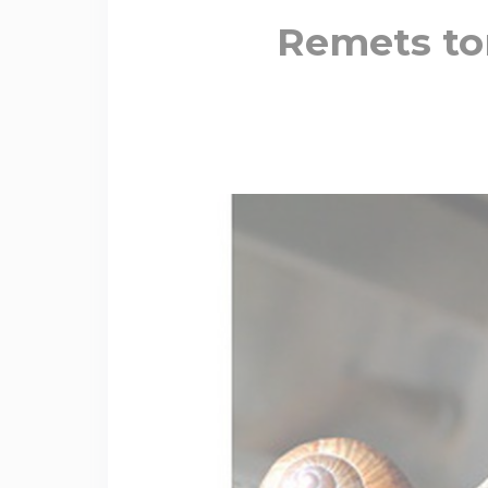
Remets ton