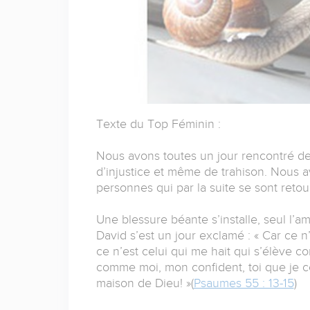
Texte du Top Féminin :
Nous avons toutes un jour rencontré de
d’injustice et même de trahison. Nous 
personnes qui par la suite se sont reto
Une blessure béante s’installe, seul l’a
David s’est un jour exclamé : « Car ce 
ce n’est celui qui me hait qui s’élève c
comme moi, mon confident, toi que je co
maison de Dieu! »(
Psaumes 55 : 13-15
)