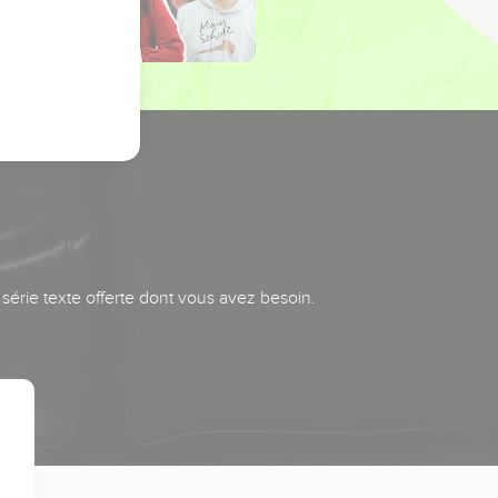
série texte offerte dont vous avez besoin.