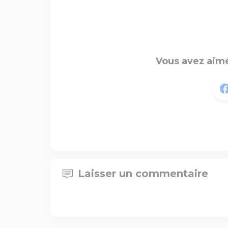
Vous avez aimé
Laisser un commentaire