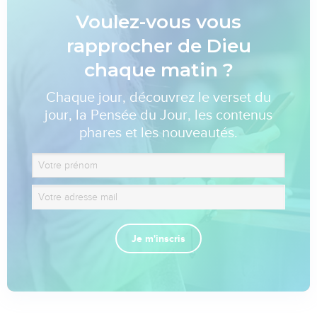
Voulez-vous vous
rapprocher de Dieu
chaque matin ?
Chaque jour, découvrez le verset du
jour, la Pensée du Jour, les contenus
phares et les nouveautés.
Je m'inscris