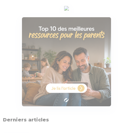
Derniers articles