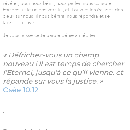
révéler, pour nous bénir, nous parler, nous consoler.
Faisons juste un pas vers lui, et il ouvrira les écluses des
cieux sur nous, il nous bénira, nous répondra et se
laissera trouver.
Je vous laisse cette parole bénie à méditer :
« Défrichez-vous un champ
nouveau ! Il est temps de chercher
l’Eternel, jusqu’à ce qu’il vienne, et
répande sur vous la justice. »
Osée 10.12
.