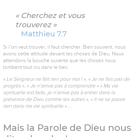
« Cherchez et vous
trouverez »
Matthieu 7.7
Si l’on veut trouver, il faut chercher. Bien souvent, nous
avons cette attitude devant les choses de Dieu. Nous
attendons la bouche ouverte que les choses nous
tombent tout cru dans le bec.
« Le Seigneur ne fait rien pour moi ! », « Je ne fais pas de
progrès », « Je n’arrive pas à comprendre » « Ma vie
spirituelle est fade, je n’arrive pas à entrer dans la
présence de Dieu comme les autres », « Il ne se passe
rien dans ma vie spirituelle » ...
Mais la Parole de Dieu nous