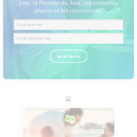
jour, la Pensée du Jour, les contenus
phares et les nouveautés.
Je m'inscris