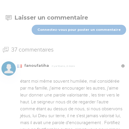
Laisser un commentaire
Connectez-vous pour poster un commentaire
37 commentaires
fanoufatiha
Il y a 10 ans, 2 mois
étant moi même souvent humiliée, mal considérée 
par ma famille, j'aime encourager les autres, j'aime 
leur donner une parole valorisante , les tirer vers le 
haut. Le seigneur nous dit de regarder l'autre 
comme étant au dessus de nous, si nous observons 
jésus, lui Dieu sur terre, il ne s'est jamais valorisé lui, 
mais il avait une parole d'encouragement . Fortifiez 