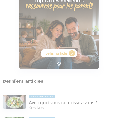
Derniers articles
MESSAGE TEXTE
Avec quoi vous nourrissez-vous ?
Xavier Lavie