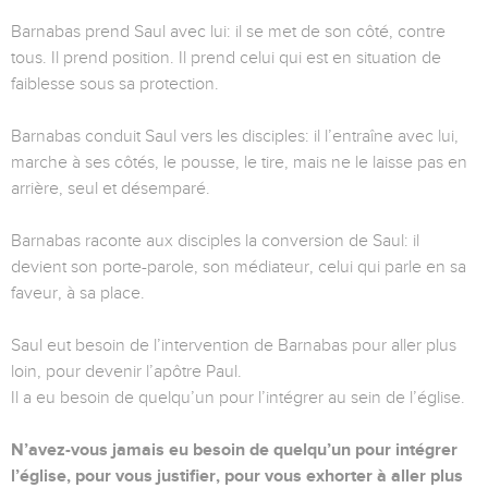
Barnabas prend Saul avec lui: il se met de son côté, contre
tous. Il prend position. Il prend celui qui est en situation de
faiblesse sous sa protection.
Barnabas conduit Saul vers les disciples: il l’entraîne avec lui,
marche à ses côtés, le pousse, le tire, mais ne le laisse pas en
arrière, seul et désemparé.
Barnabas raconte aux disciples la conversion de Saul: il
devient son porte-parole, son médiateur, celui qui parle en sa
faveur, à sa place.
Saul eut besoin de l’intervention de Barnabas pour aller plus
loin, pour devenir l’apôtre Paul.
Il a eu besoin de quelqu’un pour l’intégrer au sein de l’église.
N’avez-vous jamais eu besoin de quelqu’un pour intégrer
l’église, pour vous justifier, pour vous exhorter à aller plus