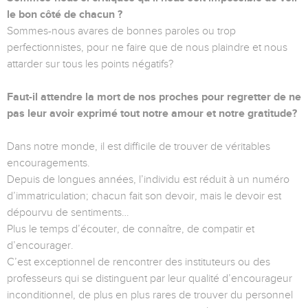
le bon côté de chacun ?
Sommes-nous avares de bonnes paroles ou trop
perfectionnistes, pour ne faire que de nous plaindre et nous
attarder sur tous les points négatifs?
Faut-il attendre la mort de nos proches pour regretter de ne
pas leur avoir exprimé tout notre amour et notre gratitude?
Dans notre monde, il est difficile de trouver de véritables
encouragements.
Depuis de longues années, l’individu est réduit à un numéro
d’immatriculation; chacun fait son devoir, mais le devoir est
dépourvu de sentiments…
Plus le temps d’écouter, de connaître, de compatir et
d’encourager.
C’est exceptionnel de rencontrer des instituteurs ou des
professeurs qui se distinguent par leur qualité d’encourageur
inconditionnel, de plus en plus rares de trouver du personnel