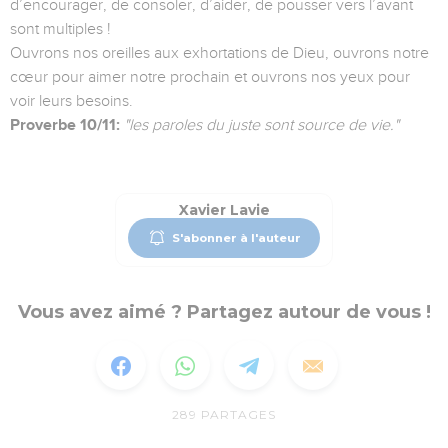
d’encourager, de consoler, d’aider, de pousser vers l’avant
sont multiples !
Ouvrons nos oreilles aux exhortations de Dieu, ouvrons notre
cœur pour aimer notre prochain et ouvrons nos yeux pour
voir leurs besoins.
Proverbe 10/11:
"les paroles du juste sont source de vie."
Xavier Lavie
S'abonner à l'auteur
Vous avez aimé ? Partagez autour de vous !
289
PARTAGES