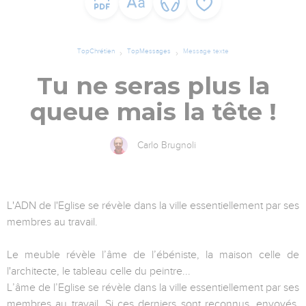
TopChrétien
TopMessages
Message texte
Tu ne seras plus la
queue mais la tête !
Carlo Brugnoli
L'ADN de l'Eglise se révèle dans la ville essentiellement par ses
membres au travail.
Le meuble révèle l’âme de l’ébéniste, la maison celle de
l'architecte, le tableau celle du peintre...
L’âme de l’Eglise se révèle dans la ville essentiellement par ses
membres au travail. Si ces derniers sont reconnus, envoyés,