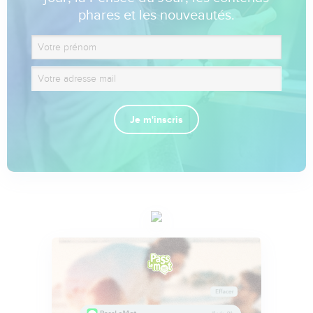
phares et les nouveautés.
Je m'inscris