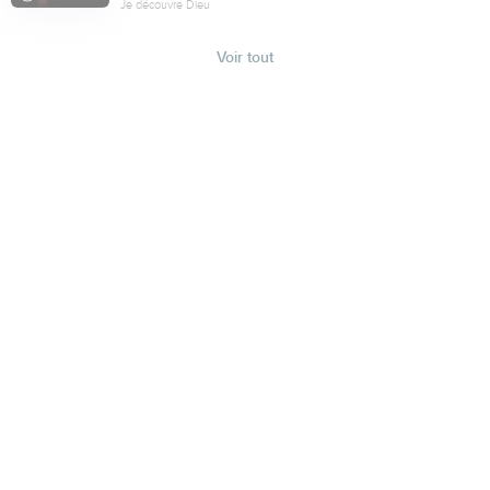
Je découvre Dieu
Voir tout