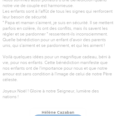
notre vie de couple est harmonieuse.
Les enfants sont à l'affût de tous les signes qui renforcent
leur besoin de sécurité.
" Papa et maman s'aiment, je suis en sécurité. Il se mettent
parfois en colère, ils ont des conflits, mais ils savent les
régler et se pardonner " ressentent-ils inconsciemment.
Quelle bénédiction pour un enfant d'avoir des parents
unis, qui s'aiment et se pardonnent, et qui les aiment !
Voilà quelques idées pour un magnifique cadeau, béni à
vie, pour nos enfants. Cette bénédiction manifeste que
nos enfants ont de l'importance pour nous et que notre
amour est sans condition à l'image de celui de notre Père
céleste.
Joyeux Noël ! Gloire à notre Seigneur, lumière des
nations !
Hélène Cazaban