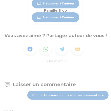
S'abonner à l'auteur
Famille & co
S'abonner à l'auteur
Vous avez aimé ? Partagez autour de vous !
118
PARTAGES
Laisser un commentaire
Connectez-vous pour poster un commentaire