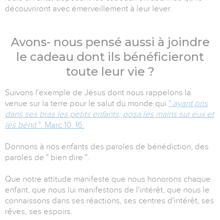
découvriront avec émerveillement à leur lever.
Avons- nous pensé aussi à joindre
le cadeau dont ils bénéficieront
toute leur vie ?
Suivons l'exemple de Jésus dont nous rappelons la
venue sur la terre pour le salut du monde qui
"
ayant pris
dans ses bras les petits enfants, posa les mains sur eux et
les bénit
". Marc 10. 16.
Donnons à nos enfants des paroles de bénédiction, des
paroles de " bien dire ".
Que notre attitude manifeste que nous honorons chaque
enfant, que nous lui manifestons de l'intérêt, que nous le
connaissons dans ses réactions, ses centres d'intérêt, ses
rêves, ses espoirs.