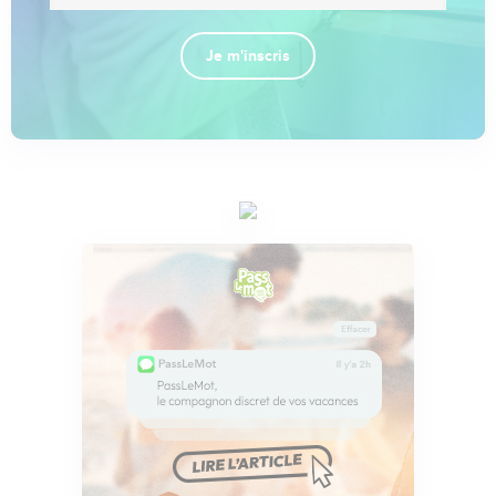
Je m'inscris