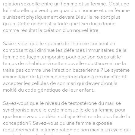
relation sexuelle entre un homme et sa femme. C'est une
loi naturelle qui veut que quand un homme et une femme
s'unissent physiquement devant Dieu ils ne sont plus
qu'un. Cette union est si forte que Dieu lui a donné
comme résultat la création d'un nouvel être.
Savez-vous que le sperme de l'homme contient un
composant qui diminue les défenses immunitaires de la
femme de façon temporaire pour que son corps ait le
temps de s'habituer à cette nouvelle substance et ne la
traite pas comme une infection bactérienne ? Le système
immunitaire de la femme apprend donc à reconnaître et
accepter les cellules de son mari qui deviendront la
moitié du code génétique de leur enfant…
Savez-vous que le niveau de testostérone du mari se
synchronise avec le cycle mensuelle de sa femme pour
que leur niveau de désir soit ajusté et rende plus facile la
conception ? Savez-vous qu'une femme exposée
régulièrement à la transpiration de son mari a un cycle qui