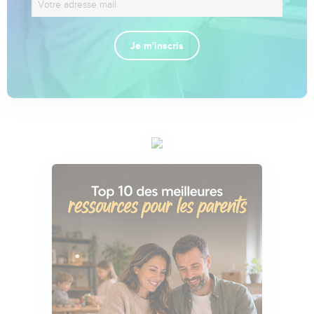
Je m'inscris