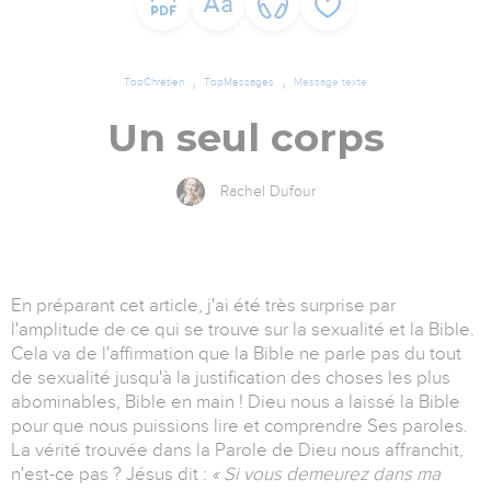
TopChrétien
TopMessages
Message texte
Un seul corps
Rachel Dufour
En préparant cet article, j'ai été très surprise par
l'amplitude de ce qui se trouve sur la sexualité et la Bible.
Cela va de l'affirmation que la Bible ne parle pas du tout
de sexualité jusqu'à la justification des choses les plus
abominables, Bible en main ! Dieu nous a laissé la Bible
pour que nous puissions lire et comprendre Ses paroles.
La vérité trouvée dans la Parole de Dieu nous affranchit,
n'est-ce pas ? Jésus dit :
« Si vous demeurez dans ma