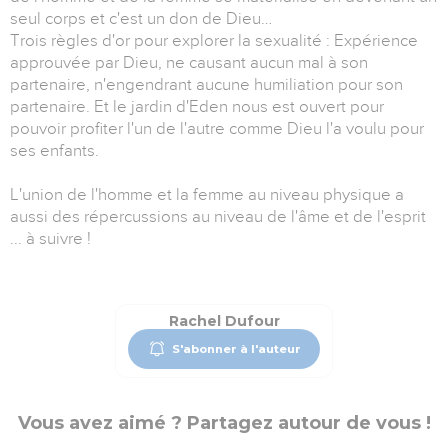
seul corps et c'est un don de Dieu…
Trois règles d'or pour explorer la sexualité : Expérience
approuvée par Dieu, ne causant aucun mal à son
partenaire, n'engendrant aucune humiliation pour son
partenaire. Et le jardin d'Eden nous est ouvert pour
pouvoir profiter l'un de l'autre comme Dieu l'a voulu pour
ses enfants.
L'union de l'homme et la femme au niveau physique a
aussi des répercussions au niveau de l'âme et de l'esprit
... à suivre !
Rachel Dufour
S'abonner à l'auteur
Vous avez aimé ? Partagez autour de vous !