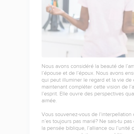
Nous avons considéré la beauté de l’a
l’épouse et de l’époux. Nous avons ensui
qui peut illuminer le regard et la vie de 
maintenant compléter cette vision de l’a
l’esprit. Elle ouvre des perspectives qua
aimée.
Vous souvenez-vous de l’interpellation q
n’es toujours pas marié? Ne sais-tu pas 
la pensée biblique, l’alliance ou l’unit