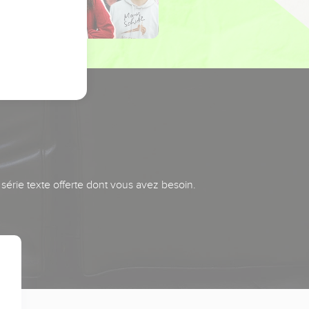
série texte offerte dont vous avez besoin.