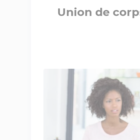
Union de corps