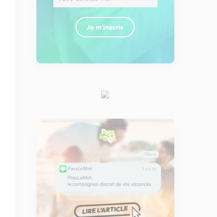
Je m'inscris