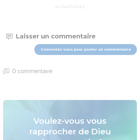
49
PARTAGES
Laisser un commentaire
Connectez-vous pour poster un commentaire
0 commentaire
Voulez-vous vous
rapprocher de Dieu