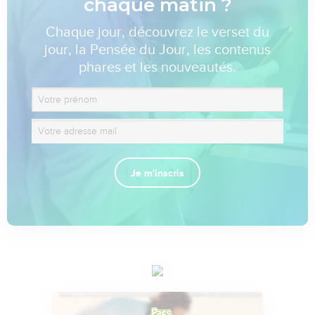
chaque matin ?
Chaque jour, découvrez le verset du
jour, la Pensée du Jour, les contenus
phares et les nouveautés.
Je m'inscris