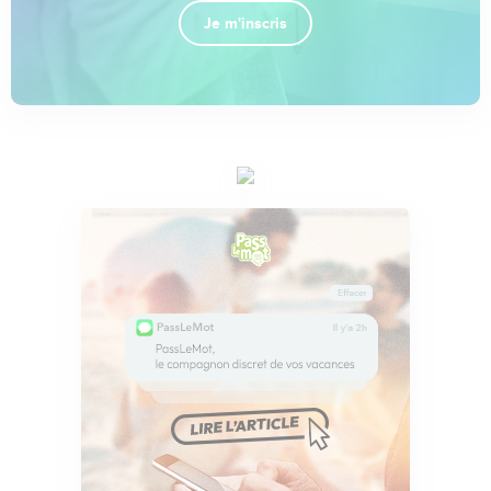
Je m'inscris