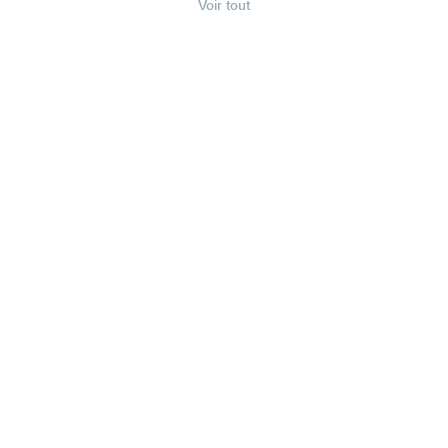
Voir tout