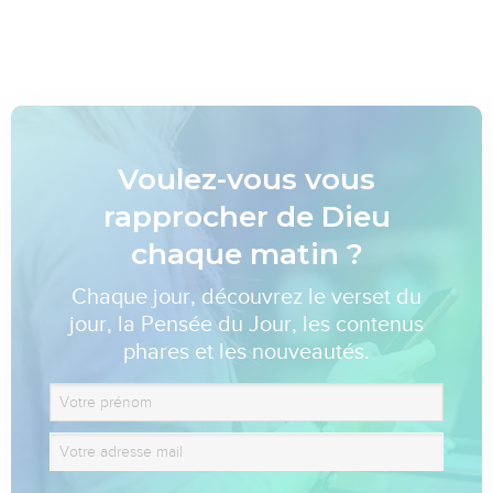
Voulez-vous vous
rapprocher de Dieu
chaque matin ?
Chaque jour, découvrez le verset du
jour, la Pensée du Jour, les contenus
phares et les nouveautés.