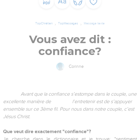
TopChrétien
TopMessages
Message texte
Vous avez dit :
confiance?
Corinne
Avant que la confiance s’estompe dans le couple, une
excellente manière de l’entretenir est de s’appuyer
ensemble sur ce 3ème fil. Pour nous dans notre couple, c’est
Jésus Christ.
Que veut dire exactement "confiance"?
Je cherche dans le dictionnaire et je trouve: "sentiment