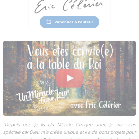
S'abonner à l'auteur
"Depuis que je lis Un Miracle Chaque Jour, je me sens
spéciale car Dieu m'a créée unique et il a de bons projets pour