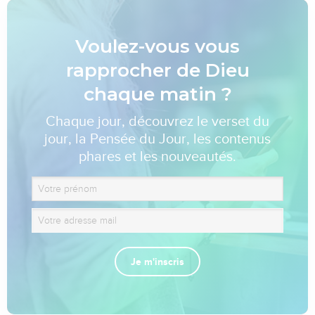
Voulez-vous vous
rapprocher de Dieu
chaque matin ?
Chaque jour, découvrez le verset du
jour, la Pensée du Jour, les contenus
phares et les nouveautés.
Je m'inscris