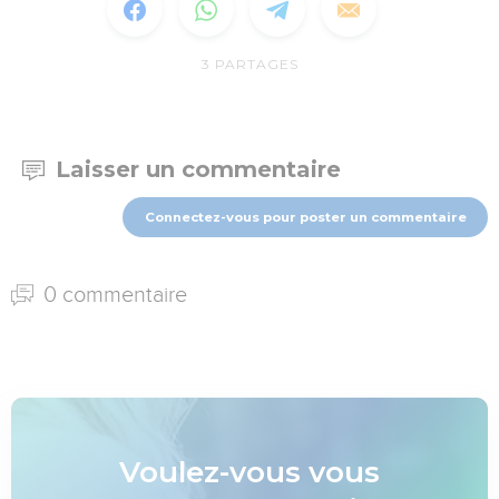
3
PARTAGES
Laisser un commentaire
Connectez-vous pour poster un commentaire
0 commentaire
Voulez-vous vous