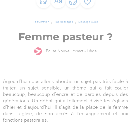
TopChrétien
TopMessages
Message audio
Femme pasteur ?
Eglise Nouvel Impact - Liège
Aujourd’hui nous allons aborder un sujet pas très facile à
traiter, un sujet sensible, un thème qui a fait couler
beaucoup, beaucoup d’encre et de paroles depuis des
générations. Un débat qui a tellement divisé les églises
d’hier et d’aujourd’hui. Il s’agit de la place de la femme
dans l’église, de son accès à l’enseignement et aux
fonctions pastorales.