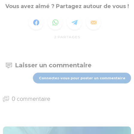
Vous avez aimé ? Partagez autour de vous !
2
PARTAGES
Laisser un commentaire
Connectez-vous pour poster un commentaire
0 commentaire