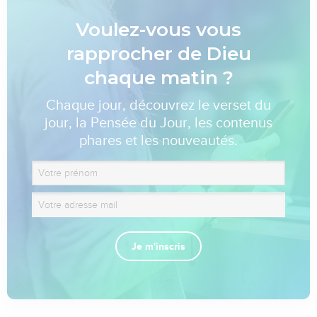
Voulez-vous vous
rapprocher de Dieu
chaque matin ?
Chaque jour, découvrez le verset du
jour, la Pensée du Jour, les contenus
phares et les nouveautés.
Je m'inscris