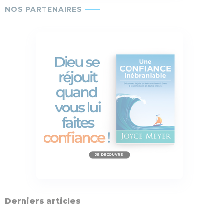
Derniers articles