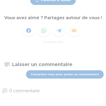
S'abonner à l'auteur
Vous avez aimé ? Partagez autour de vous !
3
PARTAGES
Laisser un commentaire
Connectez-vous pour poster un commentaire
0 commentaire