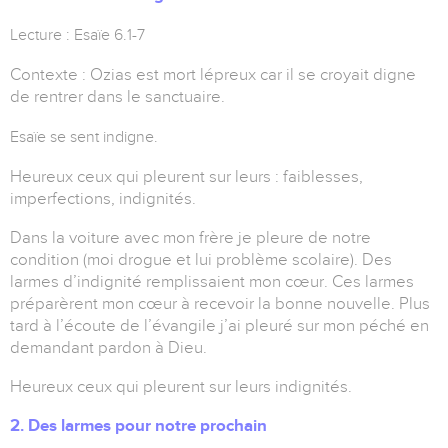
Lecture : Esaïe 6.1-7
Contexte : Ozias est mort lépreux car il se croyait digne
de rentrer dans le sanctuaire.
Esaïe se sent indigne.
Heureux ceux qui pleurent sur leurs : faiblesses,
imperfections, indignités.
Dans la voiture avec mon frère je pleure de notre
condition (moi drogue et lui problème scolaire). Des
larmes d’indignité remplissaient mon cœur. Ces larmes
préparèrent mon cœur à recevoir la bonne nouvelle. Plus
tard à l’écoute de l’évangile j’ai pleuré sur mon péché en
demandant pardon à Dieu.
Heureux ceux qui pleurent sur leurs indignités.
2. Des larmes pour notre prochain