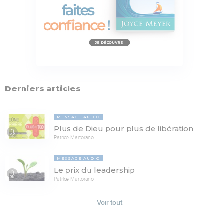
Derniers articles
MESSAGE AUDIO
Plus de Dieu pour plus de libération
Patrice Martorano
MESSAGE AUDIO
Le prix du leadership
Patrice Martorano
Voir tout