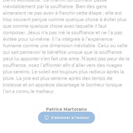
inévitablement par la souffrance. Bien des gens
aimeraient ne pas avoir à franchir cette étape ; elle est
trop souvent perçue comme quelque chose à éviter plus
que comme quelque chose avec laquelle il faut
composer. Jésus n’a pas nié la souffrance et ne l’a pas
évitée pour lui-même. Il l’a intégrée à l’expérience
humaine comme une dimension inévitable. Celui ou celle
qui sait percevoir le bénéfice unique que la souffrance
peut lui apporter s’en fait une amie. N’ayez pas peur de la
souffrance, osez l’affronter afin d’aller vers des rivages
plus sereins. Le soleil est toujours plus radieux après la
pluie. La joie est plus sereine après des temps de
tristesse et on apprécie davantage le bonheur lorsque
l’on a connu le malheur.
Patrice Martorano
S'abonner à l'auteur