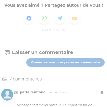
Vous avez aimé ? Partagez autour de vous !
28
PARTAGES
Laisser un commentaire
Connectez-vous pour poster un commentaire
7 commentaires
parfaitemfouo
Il y a 13 ans, 2 mois
Message fort merci pasteur. Le chant en fin de 