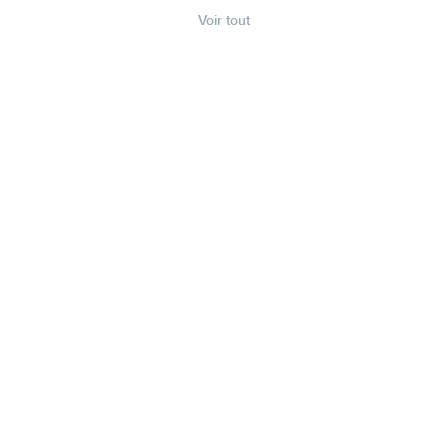
Voir tout