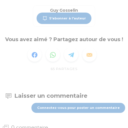
Guy Gosselin
S'abonner à l'auteur
Vous avez aimé ? Partagez autour de vous !
65
PARTAGES
Laisser un commentaire
Connectez-vous pour poster un commentaire
0 commentaire