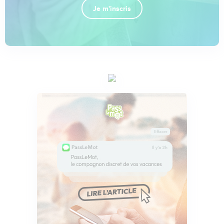
Je m'inscris