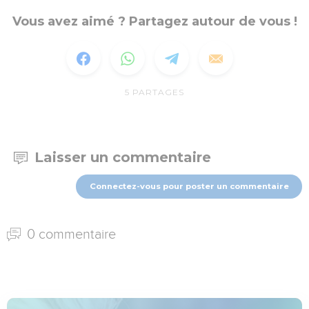
Vous avez aimé ? Partagez autour de vous !
5
PARTAGES
Laisser un commentaire
Connectez-vous pour poster un commentaire
0 commentaire