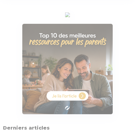
Derniers articles