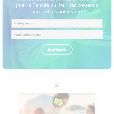
jour, la Pensée du Jour, les contenus
phares et les nouveautés.
Je m'inscris