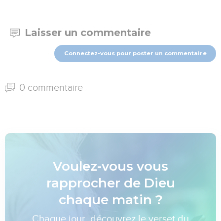
Laisser un commentaire
Connectez-vous pour poster un commentaire
0 commentaire
Voulez-vous vous
rapprocher de Dieu
chaque matin ?
Chaque jour, découvrez le verset du