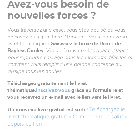
Avez-vous besoin de
nouvelles forces ?
Vous traversez une crise, vous êtes épuisé ou vous
ne savez plus quoi faire ? Procurez-vous le nouveau
livret thématique «
Saisissez la force de Dieu
»
de
Bayless Conley
. Vous découvrirez l
es quatre étapes
pour reprendre courage dans les moments difficiles et
comment vous remplir d’une grande confiance qui
dissipe tous les doutes.
Téléchargez gratuitement le livret
thématique.
Inscrivez-vous
grâce au formulaire et
vous recevrez un e-mail avec le lien vers le livret.
Téléchargez le
Un nouveau livre gratuit est sorti !
livret thématique gratuit « Comprendre le salut »
depuis ce lien !