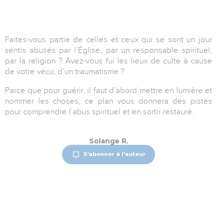
Faites-vous partie de celles et ceux qui se sont un jour
sentis abusés par l’Église, par un responsable spirituel,
par la religion ? Avez-vous fui les lieux de culte à cause
de votre vécu, d’un traumatisme ?
Parce que pour guérir, il faut d’abord mettre en lumière et
nommer les choses, ce plan vous donnera des pistes
pour comprendre l’abus spirituel et en sortir restauré.
Solange R.
S'abonner à l'auteur