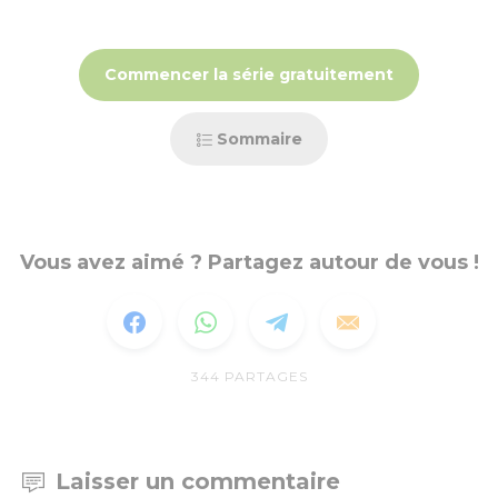
Commencer la série gratuitement
Sommaire
Vous avez aimé ? Partagez autour de vous !
344
PARTAGES
Laisser un commentaire