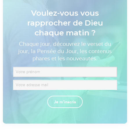
Voulez-vous vous
rapprocher de Dieu
chaque matin ?
Chaque jour, découvrez le verset du
jour, la Pensée du Jour, les contenus
phares et les nouveautés.
Je m'inscris