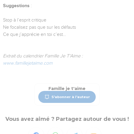
Suggestions
:
Stop à l’esprit critique
Ne focalisez pas que sur les défauts
Ce que j’apprécie en toi c’est…
Extrait du calendrier Famille Je T'Aime :
www.famillejetaime.com
Famille je t'aime
S'abonner à l'auteur
Vous avez aimé ? Partagez autour de vous !