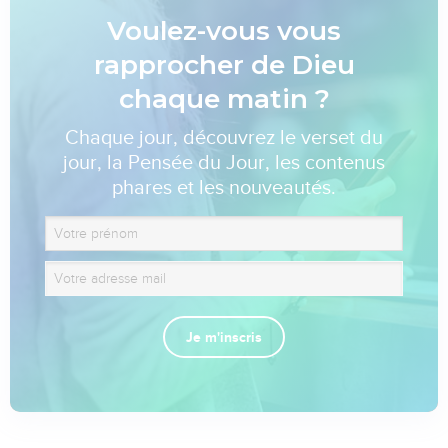
Voulez-vous vous
rapprocher de Dieu
chaque matin ?
Chaque jour, découvrez le verset du
jour, la Pensée du Jour, les contenus
phares et les nouveautés.
Je m'inscris