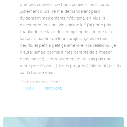
que des conseils, de bons conseils, mais ceux 
justement q'uils ne me demandaient pas!! 
évidement mes enfants m'évitent, en plus ils 
n'acceptent pas ma vie spirituelle!! j'ai donc pris 
l'habitude  de faire des compliments, de me taire 
lorsqu'ils parlent de leurs projets, ça évite des 
heurts, et petit à petit ça améliore nos relations, (je 
n'aurai jamais permis à mes parents de s'imisser 
dans ma vie). Heureusement je ne suis pas une 
mère posséssive , j'ai des progrès à faire mais je suis 
sur la bonne voie.
45 personnes ont dit Amen
AMEN
RÉPONDRE