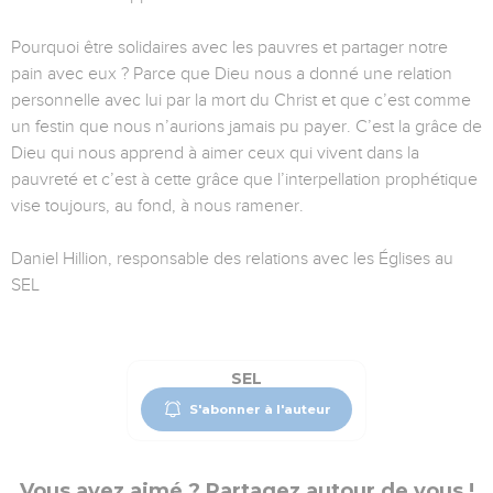
Pourquoi être solidaires avec les pauvres et partager notre
pain avec eux ? Parce que Dieu nous a donné une relation
personnelle avec lui par la mort du Christ et que c’est comme
un festin que nous n’aurions jamais pu payer. C’est la grâce de
Dieu qui nous apprend à aimer ceux qui vivent dans la
pauvreté et c’est à cette grâce que l’interpellation prophétique
vise toujours, au fond, à nous ramener.
Daniel Hillion, responsable des relations avec les Églises au
SEL
SEL
S'abonner à l'auteur
Vous avez aimé ? Partagez autour de vous !