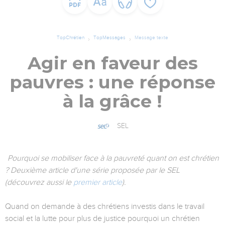
TopChrétien
TopMessages
Message texte
Agir en faveur des
pauvres : une réponse
à la grâce !
SEL
Pourquoi se mobiliser face à la pauvreté quant on est chrétien
? Deuxième article d'une série proposée par le SEL
(découvrez aussi le
premier article
).
Quand on demande à des chrétiens investis dans le travail
social et la lutte pour plus de justice pourquoi un chrétien