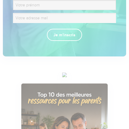
Je m'inscris