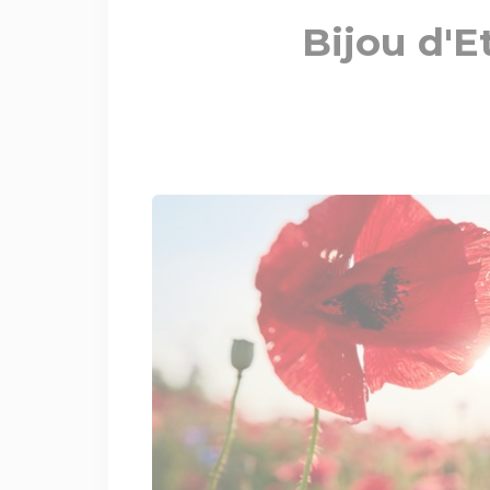
Bijou d'E