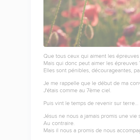
Que tous ceux qui aiment les épreuves lèv
Mais qui donc peut aimer les épreuves 
Elles sont pénibles, décourageantes, parf
Je me rappelle que le début de ma con
J'étais comme au 7ème ciel.
Puis vint le temps de revenir sur terre...
Jésus ne nous a jamais promis une vie
Au contraire.
Mais il nous a promis de nous accompag