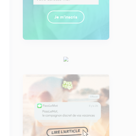
Je m'inscris