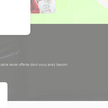
série texte offerte dont vous avez besoin.