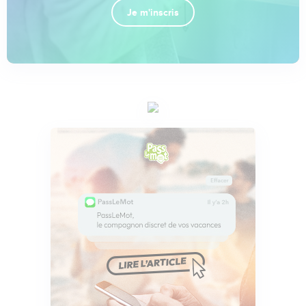
Je m'inscris