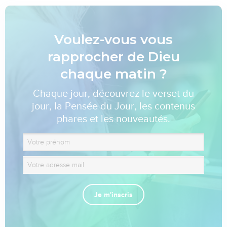
Voulez-vous vous
rapprocher de Dieu
chaque matin ?
Chaque jour, découvrez le verset du
jour, la Pensée du Jour, les contenus
phares et les nouveautés.
Je m'inscris