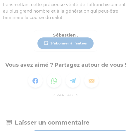
transmettant cette précieuse vérité de l'affranchissement
au plus grand nombre et à la génération qui peut-être
terminera la course du salut.
Sébastien .
S'abonner à l'auteur
Vous avez aimé ? Partagez autour de vous !
7
PARTAGES
Laisser un commentaire