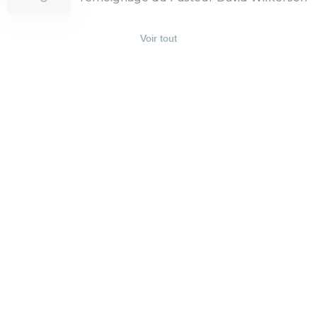
Voir tout