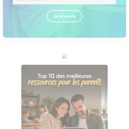
Je m'inscris