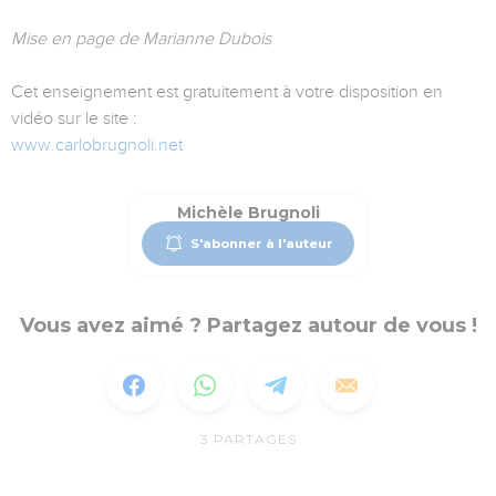
Mise en page de Marianne Dubois
Cet enseignement est gratuitement à votre disposition en
vidéo sur le site :
www.carlobrugnoli.net
Michèle Brugnoli
S'abonner à l'auteur
Vous avez aimé ? Partagez autour de vous !
3
PARTAGES