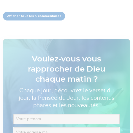
Afficher tous les 4 commentaires
Voulez-vous vous
rapprocher de Dieu
chaque matin ?
Chaque jour, découvrez le verset du
jour, la Pensée du Jour, les contenus
phares et les nouveautés.